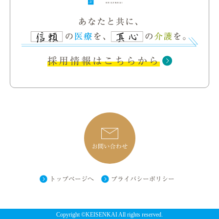
採用情報はこちらから
トップページへ
プライバシーポリシー
Copyright ©KEISENKAI All rights reserved.