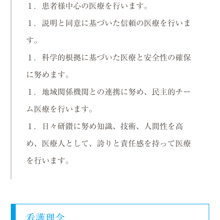
１．患者様中心の医療を行います。
１．説明と同意に基づいた信頼の医療を行いま
す。
１．科学的根拠に基づいた医療と安全性の確保
に努めます。
１．地域関係機関との連携に努め、民主的チー
ム医療を行います。
１．日々研鑚に努め知識、技術、人間性を高
め、医療人として、誇りと責任感を持って医療
を行います。
看護理念