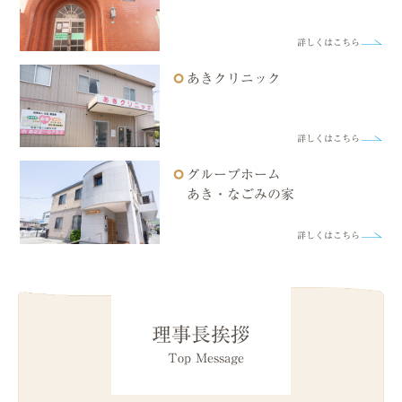
詳しくはこちら
あきクリニック
詳しくはこちら
グループホーム
あき・なごみの家
詳しくはこちら
理事長挨拶
Top Message