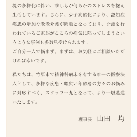
境の多様化に伴い、誰しもが何らかのストレスを抱え
生活しています。さらに、少子高齢化により、認知症
疾患の増加や老老介護が問題となっており、介護を行
われているご家族がこころの病気に陥ってしまうとい
うような事例も多数見受けられます。
ご自分一人で悩まず、まずは、お気軽にご相談いただ
ければ幸いです。
私たちは、竹原市で精神科病床を有する唯一の医療法
人として、多様な疾患・幅広い年齢層の方々のお悩み
に対応すべく、スタッフ一丸となって、より一層邁進
いたします。
山田 均
理事長