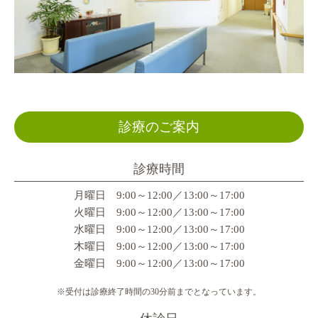
診療のご案内
診療時間
月曜日 9:00～12:00／13:00～17:00
火曜日 9:00～12:00／13:00～17:00
水曜日 9:00～12:00／13:00～17:00
木曜日 9:00～12:00／13:00～17:00
金曜日 9:00～12:00／13:00～17:00
※受付は診療終了時間の30分前までとなっています。