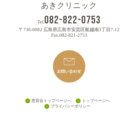
あきクリニック
082-822-0753
Tel.
〒736-0082 広島県広島市安芸区船越南3丁目7-12
Fax.082-821-2753
恵宣会トップページへ
トップページへ
プライバシーポリシー