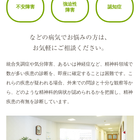
お問い合わせ
強迫性
不安障害
認知症
障害
などの病気でお悩みの方は、
お気軽にご相談ください。
統合失調症や気分障害、あるいは神経症など、精神科領域で
数が多い疾患の診断を、即座に確定することは困難です。こ
れらの疾患が疑われる場合、外来での問診と十分な観察等か
ら、どのような精神科的病状が認められるかを把握し、精神
疾患の有無を診断しています。