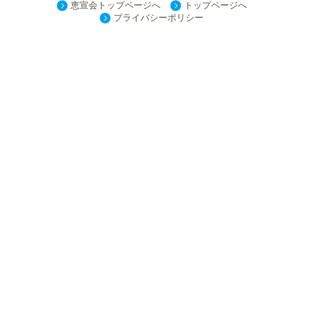
恵宣会トップページへ
トップページへ
プライバシーポリシー