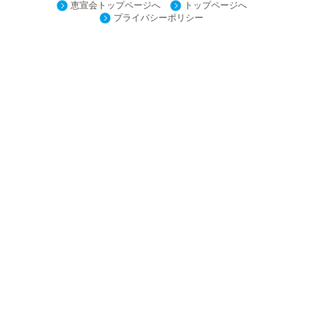
恵宣会トップページへ
トップページへ
プライバシーポリシー